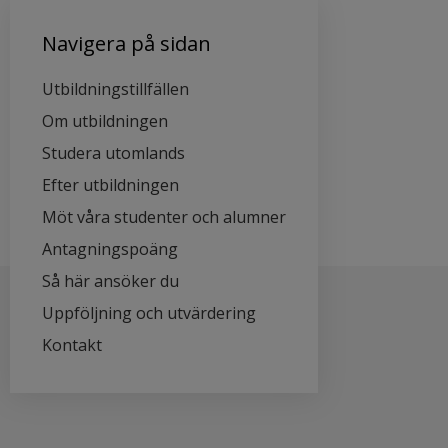
Navigera på sidan
Utbildningstillfällen
Om utbildningen
Studera utomlands
Efter utbildningen
Möt våra studenter och alumner
Antagningspoäng
Så här ansöker du
Uppföljning och utvärdering
Kontakt