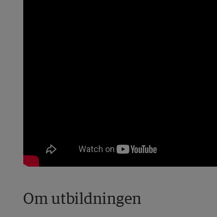
Om utbildningen