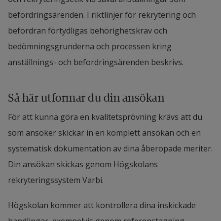
befordringsärenden. I riktlinjer för rekrytering och 
befordran förtydligas behörighetskrav och 
bedömningsgrunderna och processen kring 
anställnings- och befordringsärenden beskrivs.
Så här utformar du din ansökan
För att kunna göra en kvalitetsprövning krävs att du 
som ansöker skickar in en komplett ansökan och en 
systematisk dokumentation av dina åberopade meriter. 
Din ansökan skickas genom Högskolans 
rekryteringssystem Varbi.
Högskolan kommer att kontrollera dina inskickade 