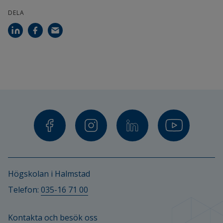
DELA
Högskolan i Halmstad
Telefon: 
035-16 71 00
Kontakta och besök oss