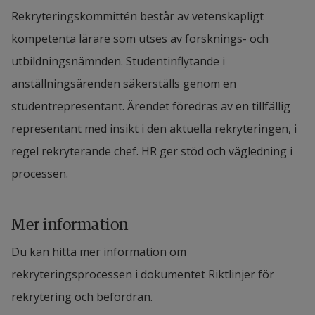
Rekryteringskommittén består av vetenskapligt 
kompetenta lärare som utses av forsknings- och 
utbildningsnämnden. Studentinflytande i 
anställningsärenden säkerställs genom en 
studentrepresentant. Ärendet föredras av en tillfällig 
representant med insikt i den aktuella rekryteringen, i 
regel rekryterande chef. HR ger stöd och vägledning i 
processen.
Mer information
Du kan hitta mer information om 
rekryteringsprocessen i dokumentet Riktlinjer för 
rekrytering och befordran.