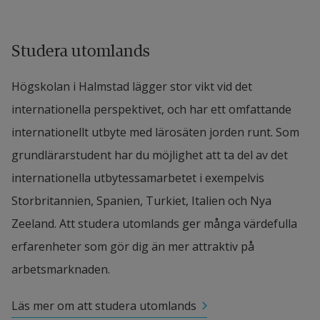
Studera utomlands
Högskolan i Halmstad lägger stor vikt vid det
internationella perspektivet, och har ett omfattande
internationellt utbyte med lärosäten jorden runt. Som
grundlärarstudent har du möjlighet att ta del av det
internationella utbytessamarbetet i exempelvis
Storbritannien, Spanien, Turkiet, Italien och Nya
Zeeland. Att studera utomlands ger många värdefulla
erfarenheter som gör dig än mer attraktiv på
arbetsmarknaden.
Läs mer om att studera utomlands