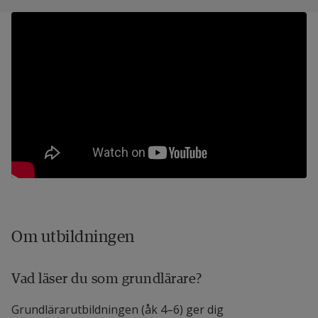
Om utbildningen
Vad läser du som grundlärare?
Grundlärarutbildningen (åk 4–6) ger dig