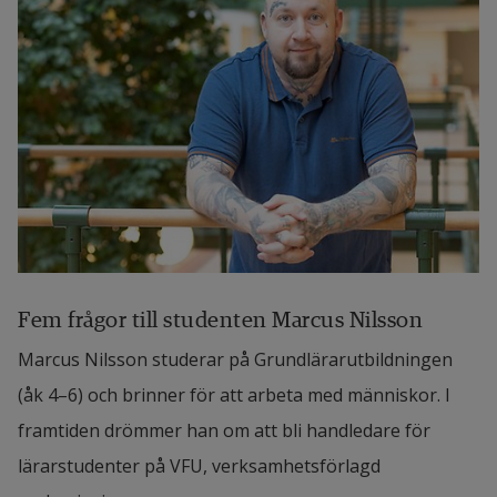
Fem frågor till studenten Marcus Nilsson
Marcus Nilsson studerar på Grundlärarutbildningen 
(åk 4–6) och brinner för att arbeta med människor. I 
framtiden drömmer han om att bli handledare för 
lärarstudenter på VFU, verksamhetsförlagd 