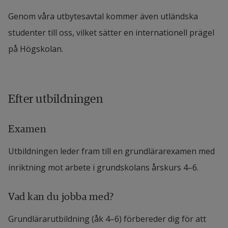
Genom våra utbytesavtal kommer även utländska
studenter till oss, vilket sätter en internationell prägel
på Högskolan.
Efter utbildningen
Examen
Utbildningen leder fram till en grundlärarexamen med
inriktning mot arbete i grundskolans årskurs 4–6.
Vad kan du jobba med?
Grundlärarutbildning (åk 4–6) förbereder dig för att