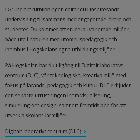
I Grundlärarutbildningen deltar du i inspirerande
undervisning tillsammans med engagerade lärare och
studenter. Du kommer att studera i varierade miljöer,
både ute i naturen med utomhuspedagogik och
inomhus i Högskolans egna utbildningsmiljöer.
På Högskolan har du tillgång till Digitalt laborativt
centrum (DLC), vår teknologiska, kreativa miljö med
fokus på lärande, pedagogik och kultur. DLC erbjuder
den senaste utrustningen inom visualisering,
simulering och design, samt ett framtidslabb för att
utveckla skolans lärmiljöer.
Digitalt laborativt centrum (DLC)