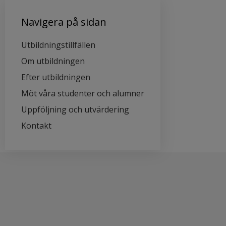
Navigera på sidan
Utbildningstillfällen
Om utbildningen
Efter utbildningen
Möt våra studenter och alumner
Uppföljning och utvärdering
Kontakt