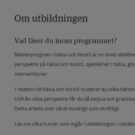
Om utbildningen
Vad läser du inom programmet?
Masterprogram i hälsa och livsstil är en bred utbildn
perspektiv på hälsa och livsstil, ojämlikhet i hälsa, 
interventioner.
I relation till hälsa och livsstil studerar du olika fak
Utifrån olika perspektiv får du då belysa och granska
Detta arbete sker såväl muntligt som skriftligt.
Läs om vilka kurser som ingår i utbildningen i utbild