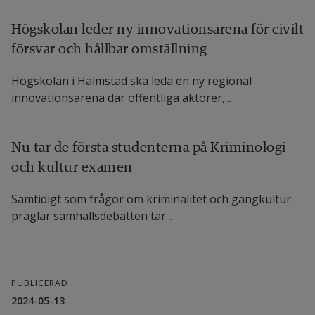
Högskolan leder ny innovationsarena för civilt
försvar och hållbar omställning
Högskolan i Halmstad ska leda en ny regional
innovationsarena där offentliga aktörer,...
Nu tar de första studenterna på Kriminologi
och kultur examen
Samtidigt som frågor om kriminalitet och gängkultur
präglar samhälls­debatten tar...
PUBLICERAD
2024-05-13