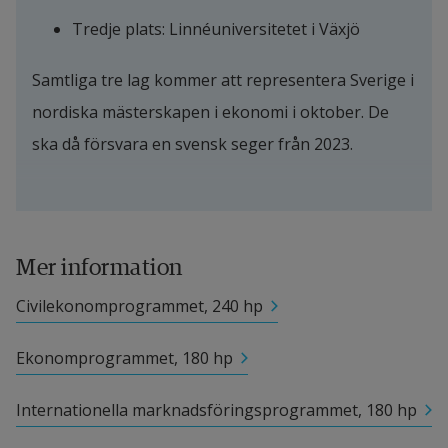
Tredje plats: Linnéuniversitetet i Växjö
Samtliga tre lag kommer att representera Sverige i 
nordiska mästerskapen i ekonomi i oktober. De 
ska då försvara en svensk seger från 2023.
Mer information
Civilekonomprogrammet, 240 hp
Ekonomprogrammet, 180 hp
Internationella marknadsföringsprogrammet, 180 hp