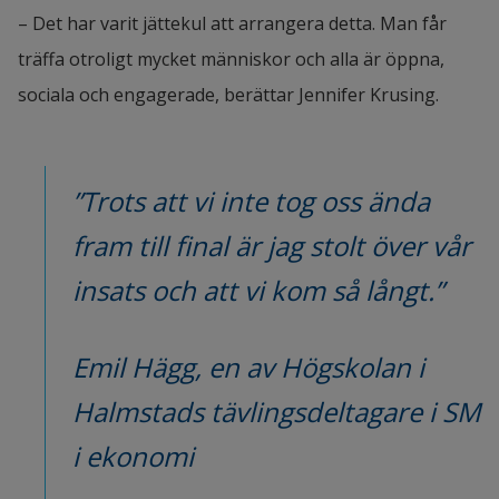
– Det har varit jättekul att arrangera detta. Man får 
träffa otroligt mycket människor och alla är öppna, 
sociala och engagerade, berättar Jennifer Krusing.
”Trots att vi inte tog oss ända 
fram till final är jag stolt över vår 
insats och att vi kom så långt.”
Emil Hägg, en av Högskolan i 
Halmstads tävlingsdeltagare i SM 
i ekonomi