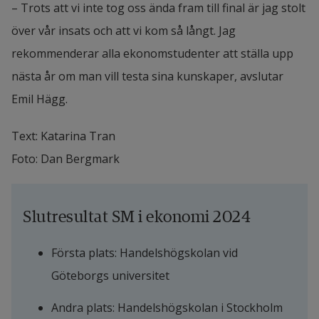
– Trots att vi inte tog oss ända fram till final är jag stolt 
över vår insats och att vi kom så långt. Jag 
rekommenderar alla ekonomstudenter att ställa upp 
nästa år om man vill testa sina kunskaper, avslutar 
Emil Hägg.
Text: Katarina Tran
Foto: Dan Bergmark
Slutresultat SM i ekonomi 2024
Första plats: Handelshögskolan vid 
Göteborgs universitet
Andra plats: Handelshögskolan i Stockholm