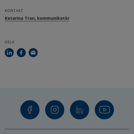
KONTAKT
Katarina Tran, kommunikatör
DELA