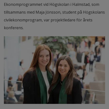
Ekonomprogrammet vid Högskolan i Halmstad, som 
tillsammans med Maja Jönsson, student på Högskolans 
civilekonomprogram, var projektledare för årets 
konferens.