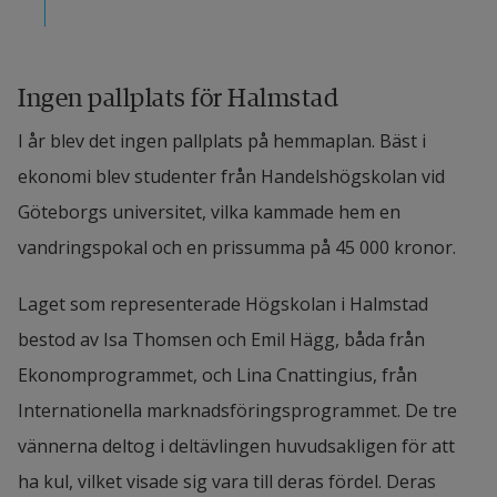
Ingen pallplats för Halmstad
I år blev det ingen pallplats på hemmaplan. Bäst i 
ekonomi blev studenter från Handelshögskolan vid 
Göteborgs universitet, vilka kammade hem en 
vandringspokal och en prissumma på 45 000 kronor.
Laget som representerade Högskolan i Halmstad 
bestod av Isa Thomsen och Emil Hägg, båda från 
Ekonomprogrammet, och Lina Cnattingius, från 
Internationella marknadsföringsprogrammet. De tre 
vännerna deltog i deltävlingen huvudsakligen för att 
ha kul, vilket visade sig vara till deras fördel. Deras 