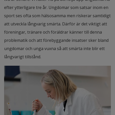
efter ytterligare tre år. Ungdomar som satsar inom en 
sport ses ofta som hälsosamma men riskerar samtidigt 
att utveckla långvarig smärta. Därför är det viktigt att 
föreningar, tränare och föräldrar känner till denna 
problematik och att förebyggande insatser sker bland 
ungdomar och unga vuxna så att smärta inte blir ett 
långvarigt tillstånd.