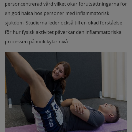
personcentrerad vård vilket ökar förutsättningarna för 
en god hälsa hos personer med inflammatorisk 
sjukdom. Studierna leder också till en ökad förståelse 
för hur fysisk aktivitet påverkar den inflammatoriska 
processen på molekylär nivå.