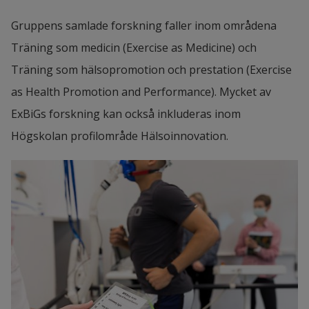
Gruppens samlade forskning faller inom områdena 
Träning som medicin (Exercise as Medicine) och 
Träning som hälsopromotion och prestation (Exercise 
as Health Promotion and Performance). Mycket av 
ExBiGs forskning kan också inkluderas inom 
Högskolan profilområde Hälsoinnovation.