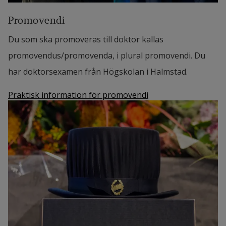
Promovendi
Du som ska promoveras till doktor kallas
promovendus/promovenda, i plural promovendi. Du
har doktorsexamen från Högskolan i Halmstad.
Praktisk information för promovendi