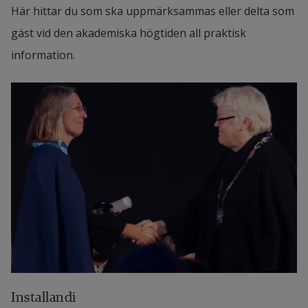
Här hittar du som ska uppmärksammas eller delta som 
gäst vid den akademiska högtiden all praktisk 
information.
Installandi