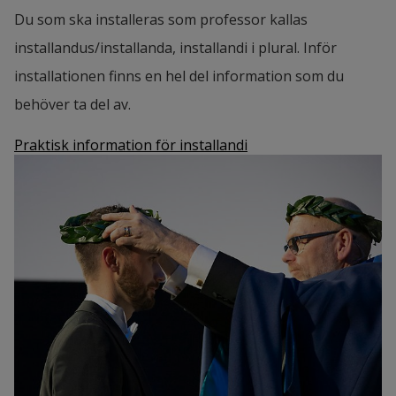
Du som ska installeras som professor kallas
installandus/installanda, installandi i plural. Inför
installationen finns en hel del information som du
behöver ta del av.
Praktisk information för installandi