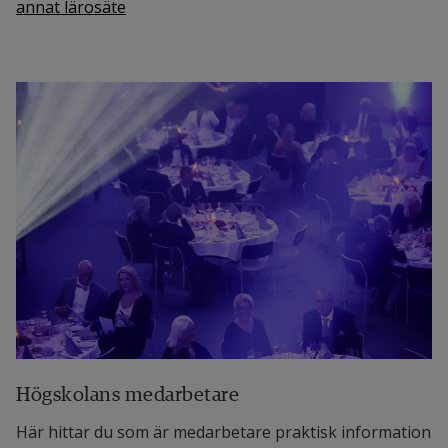
annat lärosäte
Högskolans medarbetare
Här hittar du som är medarbetare praktisk information