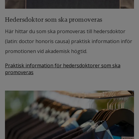
Hedersdoktor som ska promoveras
Här hittar du som ska promoveras till hedersdoktor
(latin: doctor honoris causa) praktisk information inför
promotionen vid akademisk högtid.
Praktisk information för hedersdoktorer som ska
promoveras