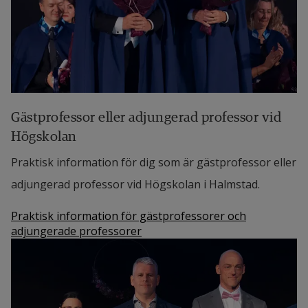
Gästprofessor eller adjungerad professor vid
Högskolan
Praktisk information för dig som är gästprofessor eller
adjungerad professor vid Högskolan i Halmstad.
Praktisk information för gästprofessorer och
adjungerade professorer