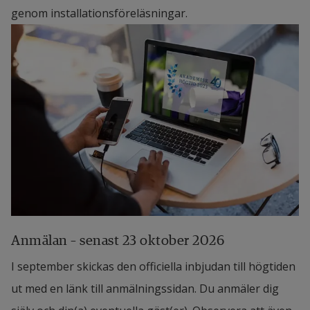
genom installationsföreläsningar.
Anmälan – senast 23 oktober 2026
I september skickas den officiella inbjudan till högtiden
ut med en länk till anmälningssidan. Du anmäler dig