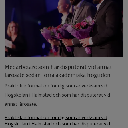
Medarbetare som har disputerat vid annat
lärosäte sedan förra akademiska högtiden
Praktisk information för dig som är verksam vid
Högskolan i Halmstad och som har disputerat vid
annat lärosäte.
Praktisk information för dig som är verksam vid
Högskolan i Halmstad och som har disputerat vid