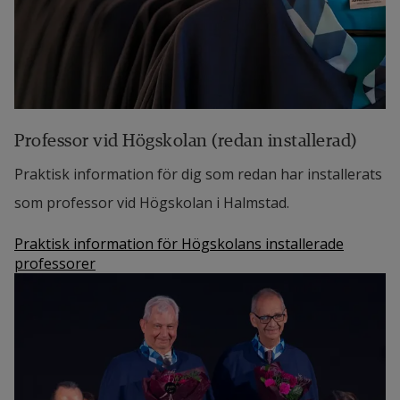
Professor vid Högskolan (redan installerad)
Praktisk information för dig som redan har installerats
som professor vid Högskolan i Halmstad.
Praktisk information för Högskolans installerade
professorer