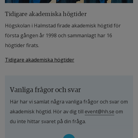
Tidigare akademiska högtider
Högskolan i Halmstad firade akademisk högtid för
första gången år 1998 och sammanlagt har 16
högtider firats.
Tidigare akademiska högtider
Vanliga frågor och svar
Här har vi samlat några vanliga frågor och svar om 
akademisk högtid. Hör av dig till 
event@hh.se
 om 
du inte hittar svaret på din fråga.