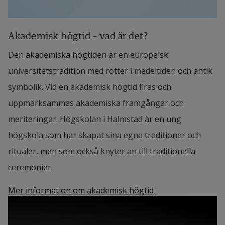
Akademisk högtid – vad är det?
Den akademiska högtiden är en europeisk
universitetstradition med rötter i medeltiden och antik
symbolik. Vid en akademisk högtid firas och
uppmärksammas akademiska framgångar och
meriteringar. Högskolan i Halmstad är en ung
högskola som har skapat sina egna traditioner och
ritualer, men som också knyter an till traditionella
ceremonier.
Mer information om akademisk högtid