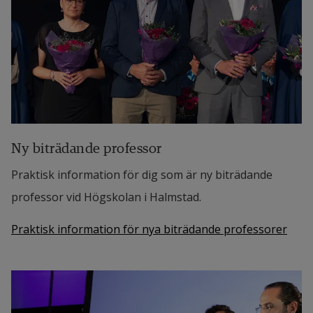
Ny biträdande professor
Praktisk information för dig som är ny biträdande
professor vid Högskolan i Halmstad.
Praktisk information för nya biträdande professorer