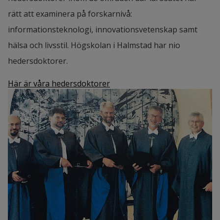
rätt att examinera på forskarnivå:
informationsteknologi, innovationsvetenskap samt
hälsa och livsstil. Högskolan i Halmstad har nio
hedersdoktorer.
Här är våra hedersdoktorer