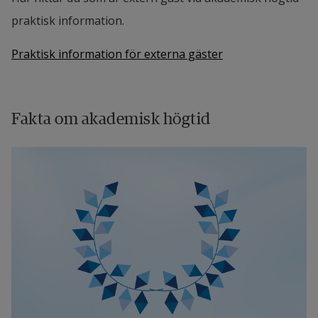
praktisk information.
Praktisk information för externa gäster
Fakta om akademisk högtid