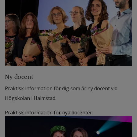
Ny docent
Praktisk information för dig som är ny docent vid
Högskolan i Halmstad.
Praktisk information för nya docenter