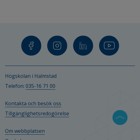
Högskolan i Halmstad
Telefon: 
035-16 71 00
Kontakta och besök oss
Tillgänglighetsredogörelse
Om webbplatsen