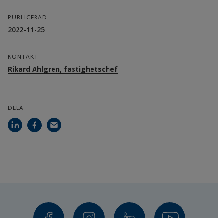
PUBLICERAD
2022-11-25
KONTAKT
Rikard Ahlgren, fastighetschef
DELA