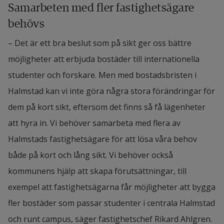
Samarbeten med fler fastighetsägare 
behövs
– Det är ett bra beslut som på sikt ger oss bättre 
möjligheter att erbjuda bostäder till internationella 
studenter och forskare. Men med bostadsbristen i 
Halmstad kan vi inte göra några stora förändringar för 
dem på kort sikt, eftersom det finns så få lägenheter 
att hyra in. Vi behöver samarbeta med flera av 
Halmstads fastighetsägare för att lösa våra behov 
både på kort och lång sikt. Vi behöver också 
kommunens hjälp att skapa förutsättningar, till 
exempel att fastighetsägarna får möjligheter att bygga 
fler bostäder som passar studenter i centrala Halmstad 
och runt campus, säger fastighetschef Rikard Ahlgren.