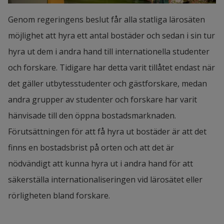
Genom regeringens beslut får alla statliga lärosäten 
möjlighet att hyra ett antal bostäder och sedan i sin tur 
hyra ut dem i andra hand till internationella studenter 
och forskare. Tidigare har detta varit tillåtet endast när 
det gäller utbytesstudenter och gästforskare, medan 
andra grupper av studenter och forskare har varit 
hänvisade till den öppna bostadsmarknaden. 
Förutsättningen för att få hyra ut bostäder är att det 
finns en bostadsbrist på orten och att det är 
nödvändigt att kunna hyra ut i andra hand för att 
säkerställa internationaliseringen vid lärosätet eller 
rörligheten bland forskare.