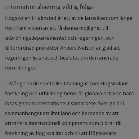
Internationalisering viktig fråga
Högskolan i Halmstad är ett av de lärosäten som länge 
fört fram vikten av att få denna möjlighet till 
utbildningsdepartementet och regeringen, och 
tillförordnad prorektor Anders Nelson är glad att 
regeringen lyssnat och beslutat om den ändrade 
förordningen:
– Många av de samhällsutmaningar som Högskolans 
forskning och utbildning berör är globala och kan bara 
lösas genom internationellt samarbete. Sverige är i 
sammanhanget ett litet land och beroende av att 
attrahera internationell kompetens som bidrar till 
forskning av hög kvalitet och till att Högskolans 