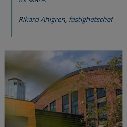
Rikard Ahlgren, fastighetschef