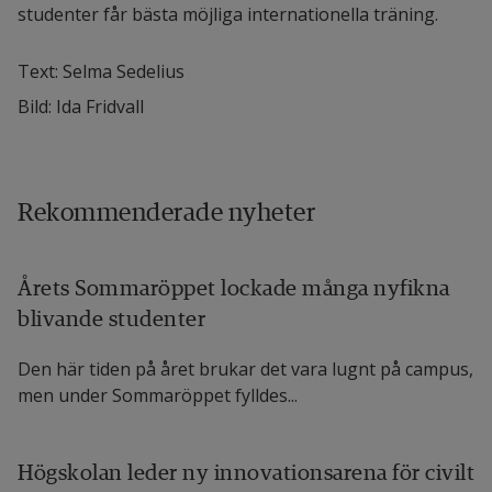
studenter får bästa möjliga internationella träning.
Text: Selma Sedelius
Bild: Ida Fridvall
Rekommenderade nyheter
Årets Sommaröppet lockade många nyfikna
blivande studenter
Den här tiden på året brukar det vara lugnt på campus,
men under Sommaröppet fylldes...
Högskolan leder ny innovationsarena för civilt