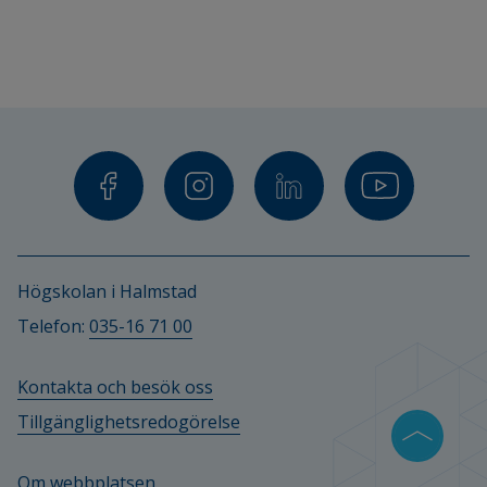
Högskolan i Halmstad
Telefon: 
035-16 71 00
Kontakta och besök oss
Tillgänglighetsredogörelse
Om webbplatsen