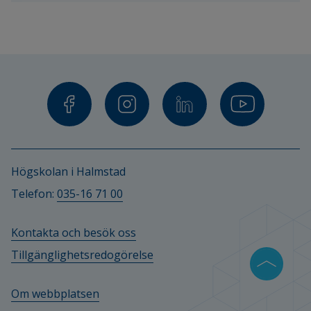
Halmstad. 
Högskolan i Halmstad
Telefon: 
035-16 71 00
Kontakta och besök oss
Tillgänglighetsredogörelse
Om webbplatsen