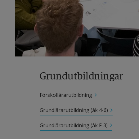
Grundutbildningar
Förskollärarutbildning
Grundlärarutbildning (åk 4-6)
Grundlärarutbildning (åk F-3)