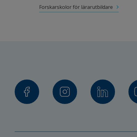
Forskarskolor för lärarutbildare 