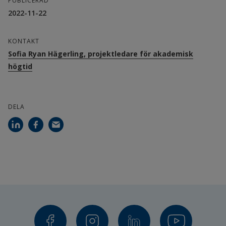
PUBLICERAD
2022-11-22
KONTAKT
Sofia Ryan Hägerling, projektledare för akademisk
högtid
DELA