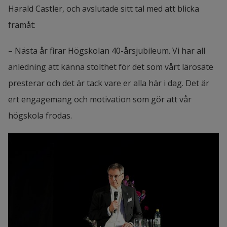
Harald Castler, och avslutade sitt tal med att blicka 
framåt:
– Nästa år firar Högskolan 40-årsjubileum. Vi har all 
anledning att känna stolthet för det som vårt lärosäte 
presterar och det är tack vare er alla här i dag. Det är 
ert engagemang och motivation som gör att vår 
högskola frodas.