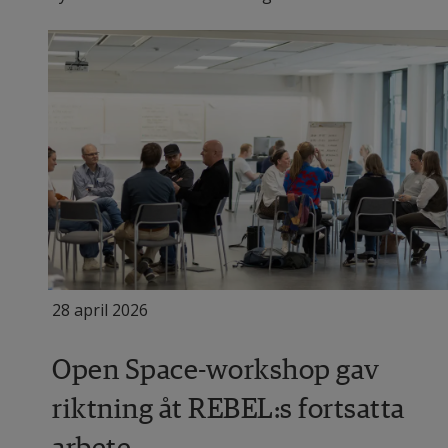
28 april 2026
Open Space-workshop gav
riktning åt REBEL:s fortsatta
arbete