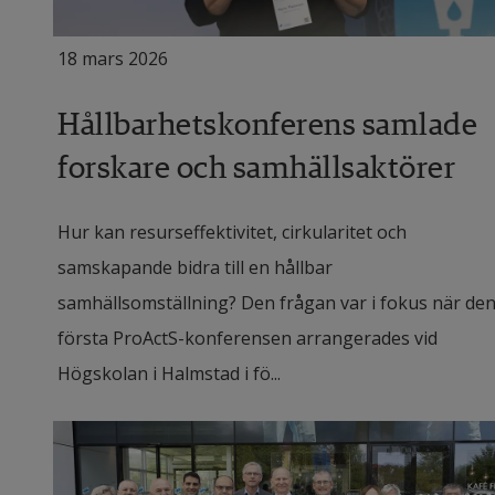
18 mars 2026
Hållbarhetskonferens samlade
forskare och samhällsaktörer
Hur kan resurseffektivitet, cirkularitet och
samskapande bidra till en hållbar
samhällsomställning? Den frågan var i fokus när de
första ProActS-konferensen arrangerades vid
Högskolan i Halmstad i fö...