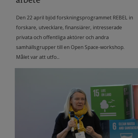
Den 22 april bjöd forskningsprogrammet REBEL in
forskare, utvecklare, finansiärer, intresserade
privata och offentliga aktörer och andra
samhällsgrupper till en Open Space-workshop.
Målet var att utfo...